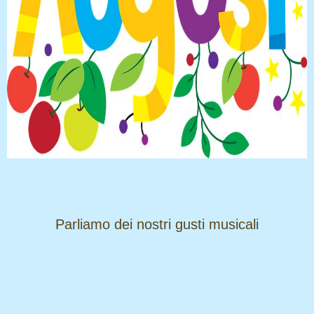
​​​​​​​Parliamo dei nostri gusti musicali