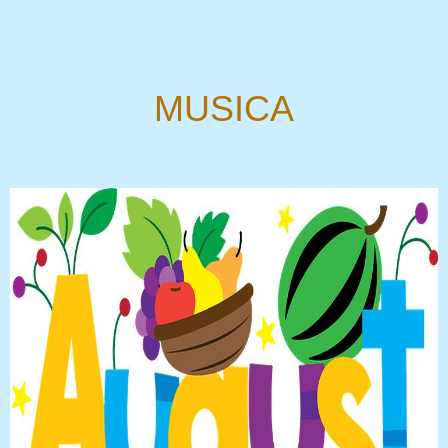
MUSICA