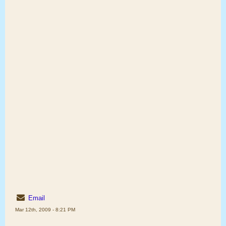
Email
Mar 12th, 2009 - 8:21 PM