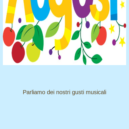
​​​​​​​Parliamo dei nostri gusti musicali