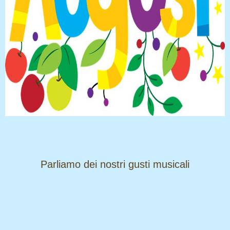
​​​​​​​Parliamo dei nostri gusti musicali