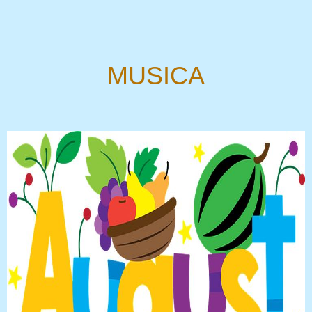
MUSICA