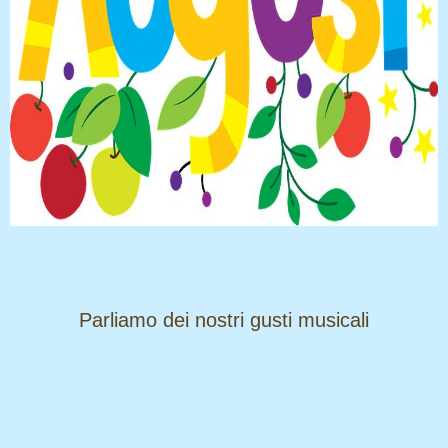
​​​​​​​Parliamo dei nostri gusti musicali