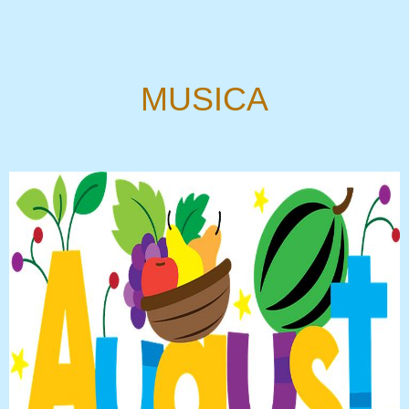
MUSICA