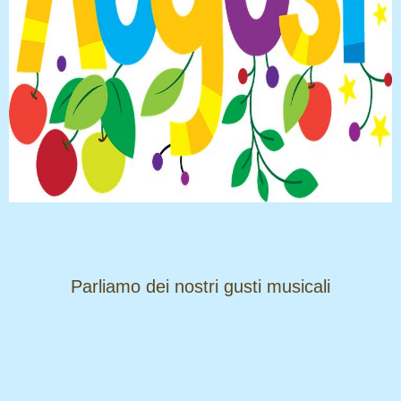
​​​​​​​Parliamo dei nostri gusti musicali