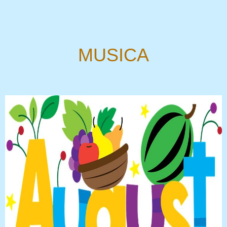
MUSICA