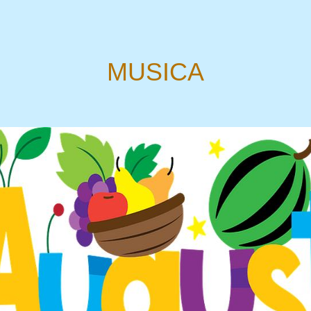
MUSICA