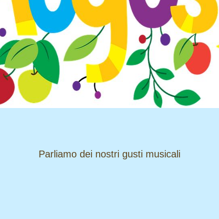
​​​​​​​Parliamo dei nostri gusti musicali