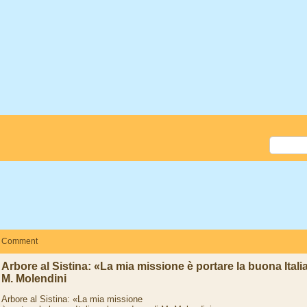
Comment
Arbore al Sistina: «La mia missione è portare la buona Itali
M. Molendini
Arbore al Sistina: «La mia missione