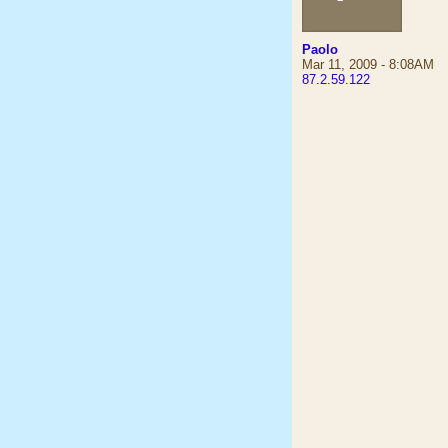
Paolo
Mar 11, 2009 - 8:08AM
87.2.59.122