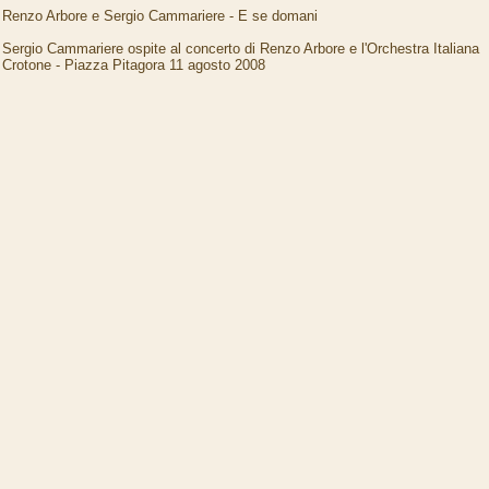
Renzo Arbore e Sergio Cammariere - E se domani
Sergio Cammariere ospite al concerto di Renzo Arbore e l'Orchestra Italiana
Crotone - Piazza Pitagora 11 agosto 2008