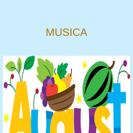
MUSICA