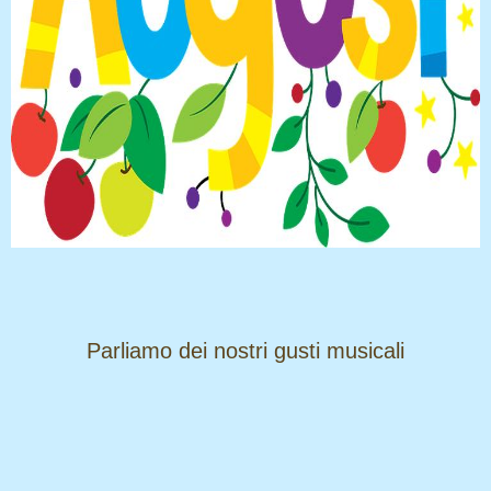
​​​​​​​Parliamo dei nostri gusti musicali