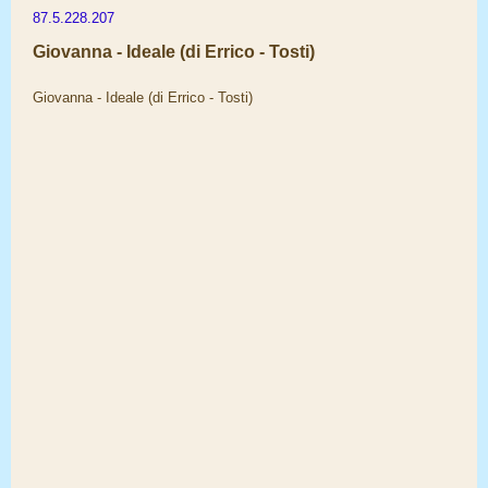
87.5.228.207
Giovanna - Ideale (di Errico - Tosti)
Giovanna - Ideale (di Errico - Tosti)