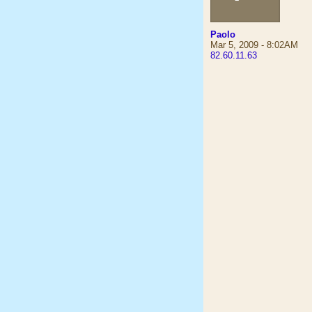
Paolo
Mar 5, 2009 - 8:02AM
82.60.11.63