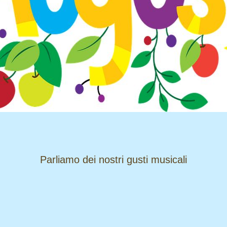
​​​​​​​Parliamo dei nostri gusti musicali