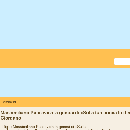
Comment
Massimiliano Pani svela la genesi di «Sulla tua bocca lo dir
Giordano
Il figlio Massimiliano Pani svela la genesi di «Sulla