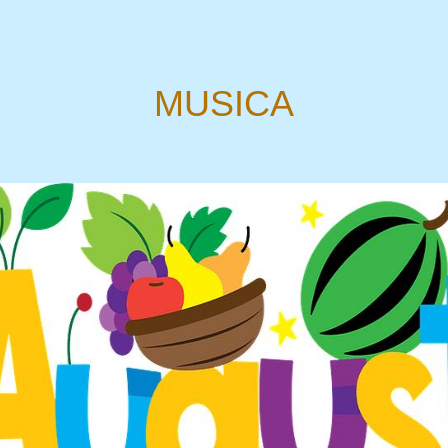
MUSICA