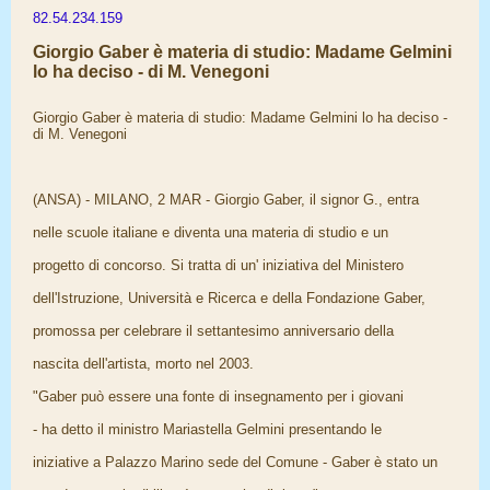
82.54.234.159
Giorgio Gaber è materia di studio: Madame Gelmini
lo ha deciso - di M. Venegoni
Giorgio Gaber è materia di studio: Madame Gelmini lo ha deciso -
di M. Venegoni
(ANSA) - MILANO, 2 MAR - Giorgio Gaber, il signor G., entra
nelle scuole italiane e diventa una materia di studio e un
progetto di concorso. Si tratta di un' iniziativa del Ministero
dell'Istruzione, Università e Ricerca e della Fondazione Gaber,
promossa per celebrare il settantesimo anniversario della
nascita dell'artista, morto nel 2003.
"Gaber può essere una fonte di insegnamento per i giovani
- ha detto il ministro Mariastella Gelmini presentando le
iniziative a Palazzo Marino sede del Comune - Gaber è stato un