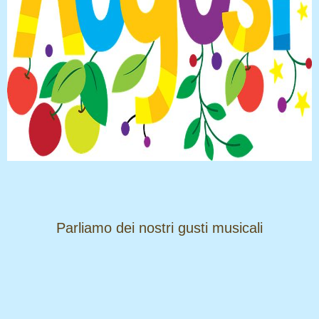
​​​​​​​Parliamo dei nostri gusti musicali