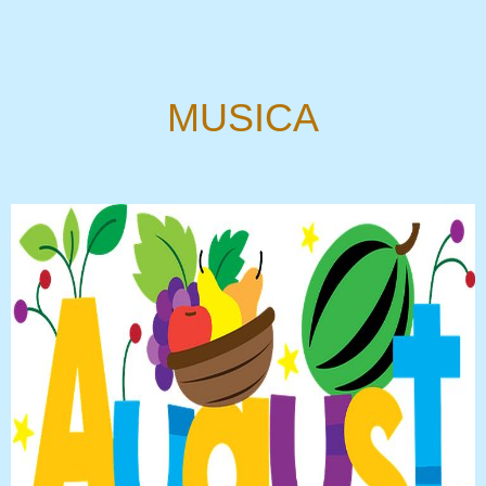
MUSICA