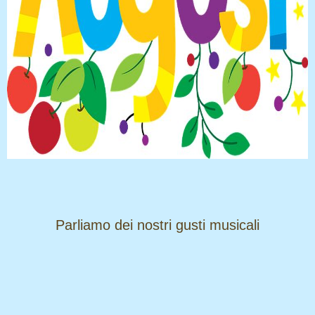
​​​​​​​Parliamo dei nostri gusti musicali