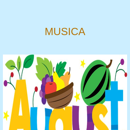
MUSICA