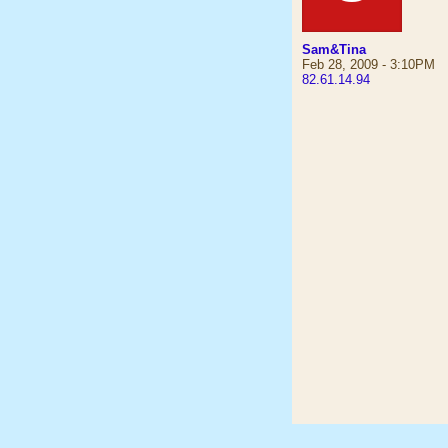
Sam&Tina
Feb 28, 2009 - 3:10PM
82.61.14.94