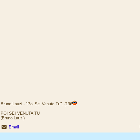
Bruno Lauzi - "Poi Sei Venuta Tu". (196
POI SEI VENUTA TU
(Bruno Lauzi)
Email