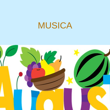
MUSICA