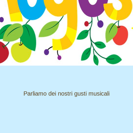
​​​​​​​Parliamo dei nostri gusti musicali