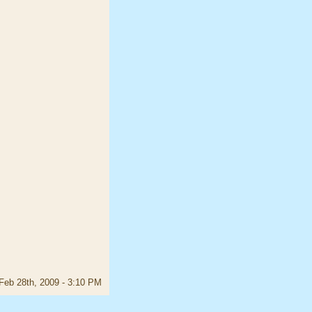
Feb 28th, 2009 - 3:10 PM