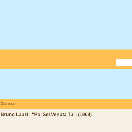
Comment
Bruno Lauzi - "Poi Sei Venuta Tu". (1968)