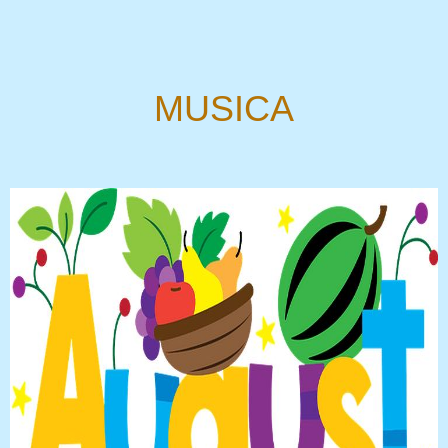
MUSICA