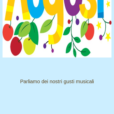
​​​​​​​Parliamo dei nostri gusti musicali