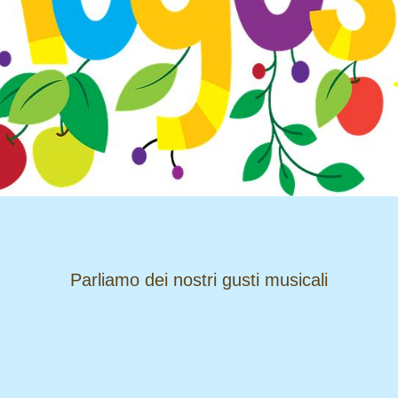
​​​​​​​Parliamo dei nostri gusti musicali