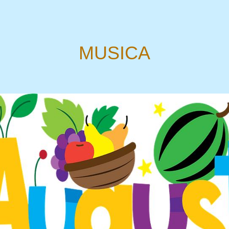
MUSICA