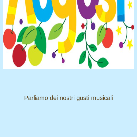
​​​​​​​Parliamo dei nostri gusti musicali