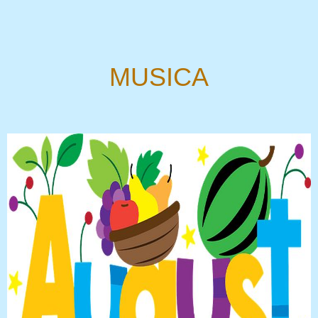
MUSICA