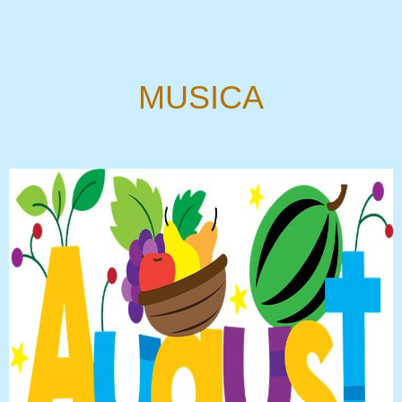
MUSICA