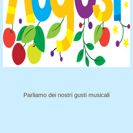
​​​​​​​Parliamo dei nostri gusti musicali