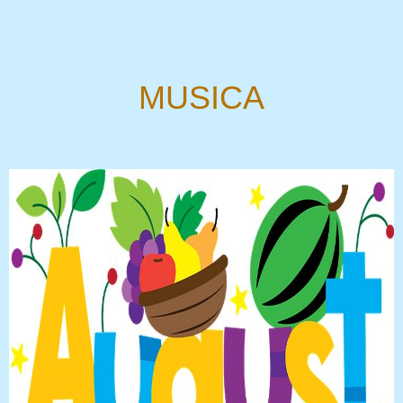
MUSICA