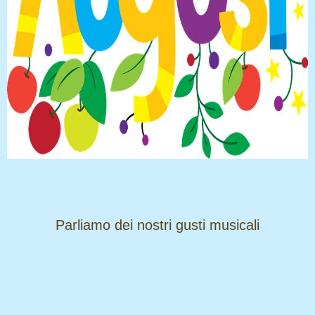
​​​​​​​Parliamo dei nostri gusti musicali