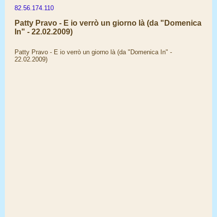
82.56.174.110
Patty Pravo - E io verrò un giorno là (da "Domenica
In" - 22.02.2009)
Patty Pravo - E io verrò un giorno là (da "Domenica In" -
22.02.2009)