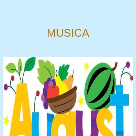
MUSICA