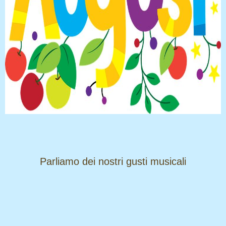
​​​​​​​Parliamo dei nostri gusti musicali