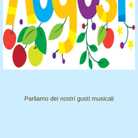
​​​​​​​Parliamo dei nostri gusti musicali