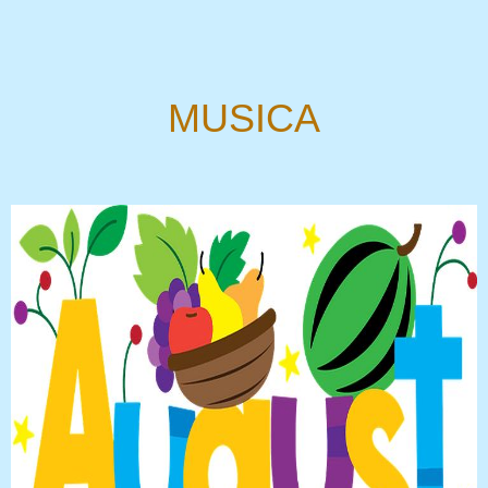
MUSICA