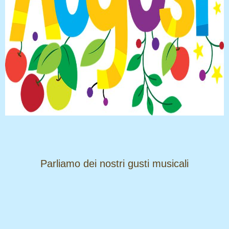
​​​​​​​Parliamo dei nostri gusti musicali