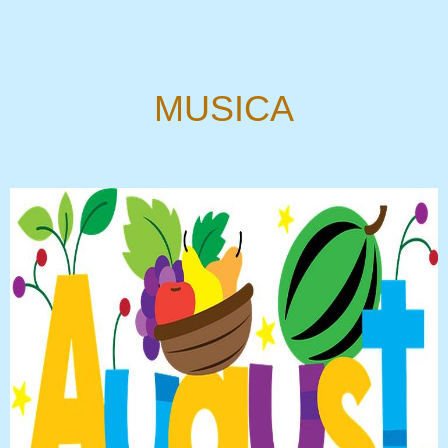
MUSICA