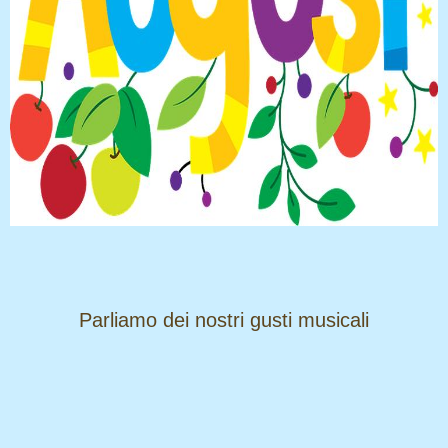
​​​​​​​Parliamo dei nostri gusti musicali