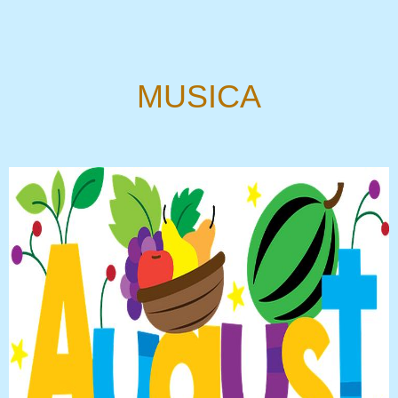
MUSICA