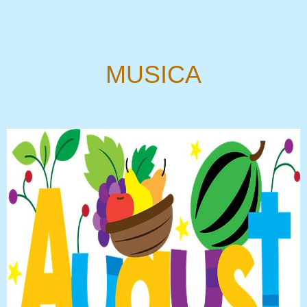
MUSICA