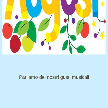
​​​​​​​Parliamo dei nostri gusti musicali