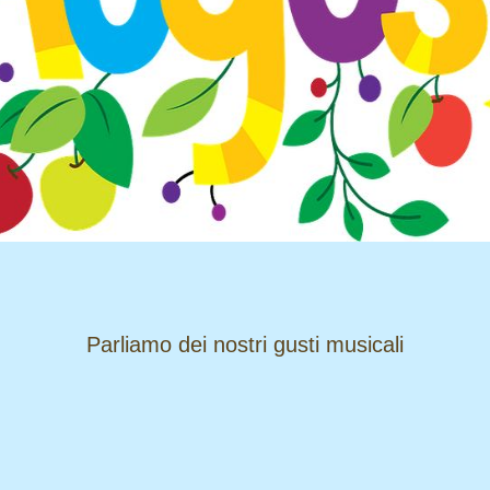
​​​​​​​Parliamo dei nostri gusti musicali