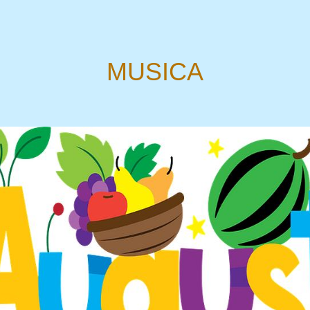
MUSICA