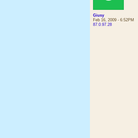
Giusy
Feb 16, 2009 - 6:52PM
87.0.97.28