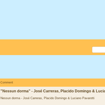
Comment
"Nessun dorma" - José Carreras, Placido Domingo & Lucia
Nessun dorma - José Carreras, Placido Domingo & Luciano Pavarotti