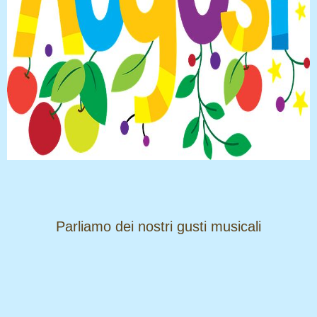
​​​​​​​Parliamo dei nostri gusti musicali