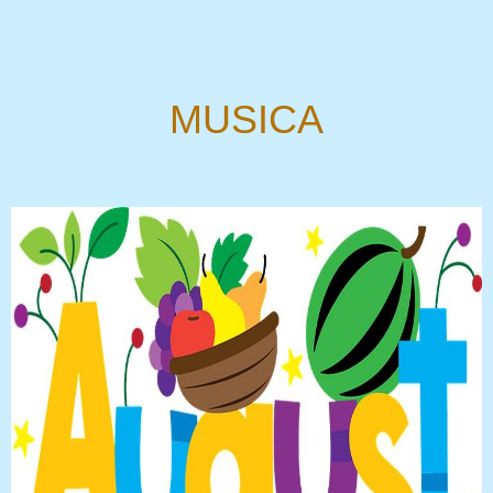
MUSICA