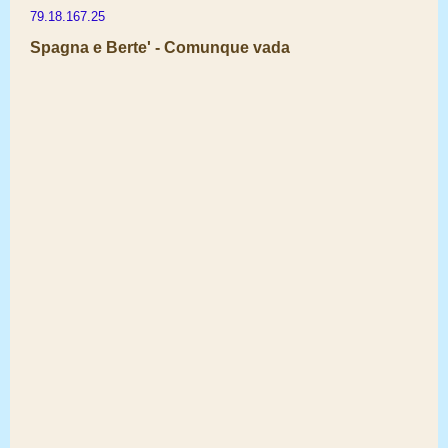
79.18.167.25
Spagna e Berte' - Comunque vada