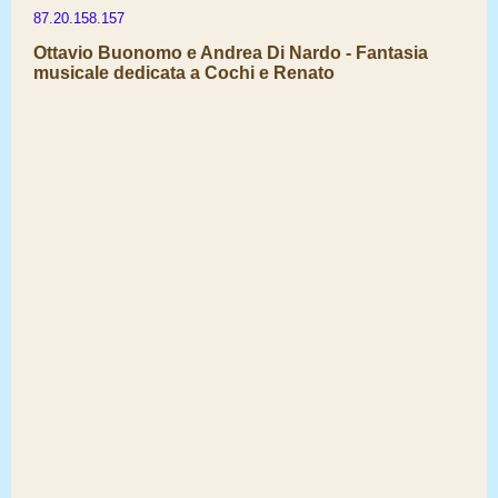
87.20.158.157
Ottavio Buonomo e Andrea Di Nardo - Fantasia
musicale dedicata a Cochi e Renato