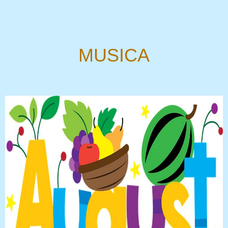
MUSICA