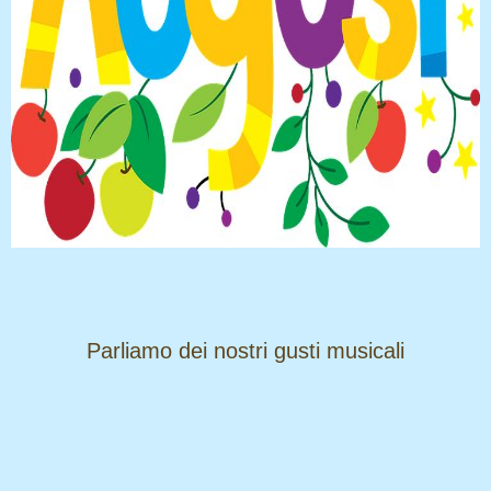
​​​​​​​Parliamo dei nostri gusti musicali