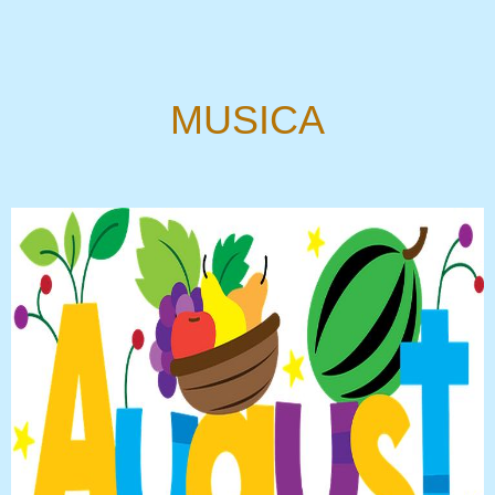
MUSICA