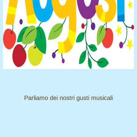
​​​​​​​Parliamo dei nostri gusti musicali