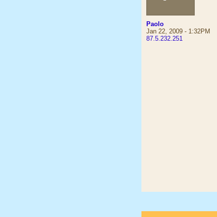
Paolo
Jan 22, 2009 - 1:32PM
87.5.232.251