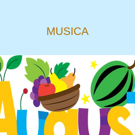
MUSICA