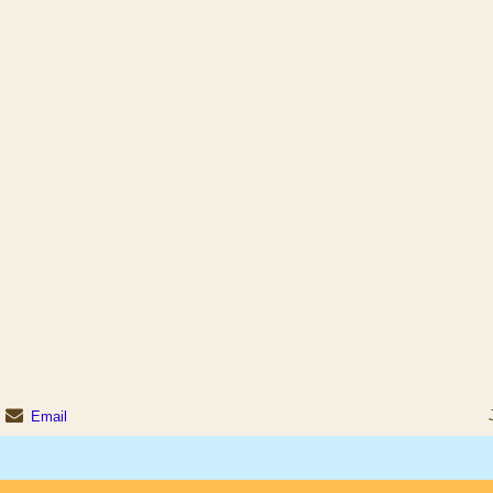
Email