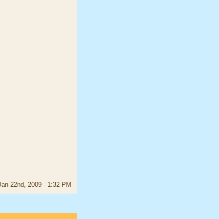
Jan 22nd, 2009 - 1:32 PM