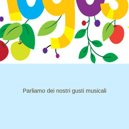
​​​​​​​Parliamo dei nostri gusti musicali