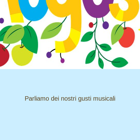
​​​​​​​Parliamo dei nostri gusti musicali