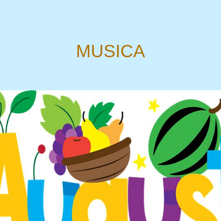
MUSICA