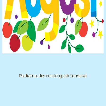
​​​​​​​Parliamo dei nostri gusti musicali