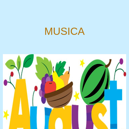
MUSICA