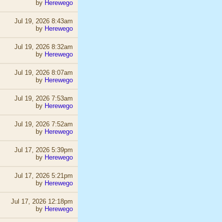
by
Herewego
Jul 19, 2026 8:43am
by
Herewego
Jul 19, 2026 8:32am
by
Herewego
Jul 19, 2026 8:07am
by
Herewego
Jul 19, 2026 7:53am
by
Herewego
Jul 19, 2026 7:52am
by
Herewego
Jul 17, 2026 5:39pm
by
Herewego
Jul 17, 2026 5:21pm
by
Herewego
Jul 17, 2026 12:18pm
by
Herewego