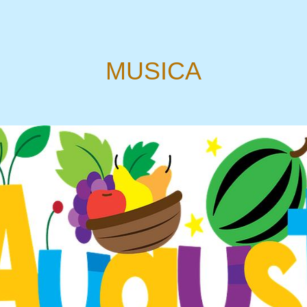
MUSICA