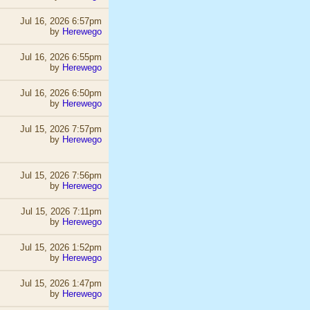
Jul 16, 2026 6:57pm
by
Herewego
Jul 16, 2026 6:55pm
by
Herewego
Jul 16, 2026 6:50pm
by
Herewego
Jul 15, 2026 7:57pm
by
Herewego
Jul 15, 2026 7:56pm
by
Herewego
Jul 15, 2026 7:11pm
by
Herewego
Jul 15, 2026 1:52pm
by
Herewego
Jul 15, 2026 1:47pm
by
Herewego