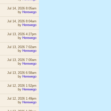
Jul 14, 2026 8:05am
by
Herewego
Jul 14, 2026 8:04am
by
Herewego
Jul 13, 2026 4:27pm
by
Herewego
Jul 13, 2026 7:02am
by
Herewego
Jul 13, 2026 7:00am
by
Herewego
Jul 13, 2026 6:58am
by
Herewego
Jul 12, 2026 1:52pm
by
Herewego
Jul 12, 2026 1:49pm
by
Herewego