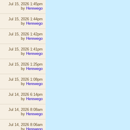
Jul 15, 2026 1:45pm
by
Herewego
Jul 15, 2026 1:44pm
by
Herewego
Jul 15, 2026 1:42pm
by
Herewego
Jul 15, 2026 1:41pm
by
Herewego
Jul 15, 2026 1:25pm
by
Herewego
Jul 15, 2026 1:08pm
by
Herewego
Jul 14, 2026 6:14pm
by
Herewego
Jul 14, 2026 8:08am
by
Herewego
Jul 14, 2026 8:06am
by
Herewego