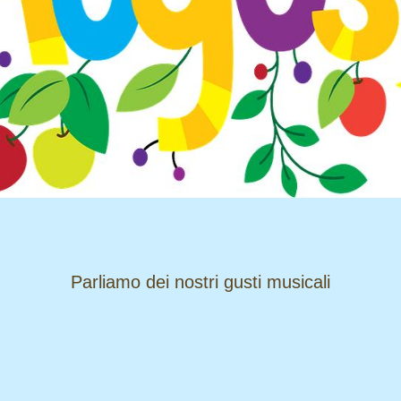
​​​​​​​Parliamo dei nostri gusti musicali