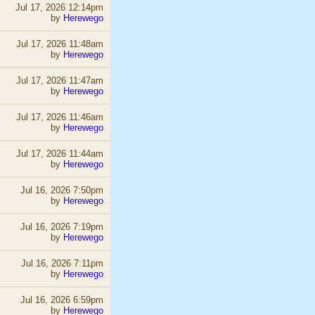
Jul 17, 2026 12:14pm
by
Herewego
Jul 17, 2026 11:48am
by
Herewego
Jul 17, 2026 11:47am
by
Herewego
Jul 17, 2026 11:46am
by
Herewego
Jul 17, 2026 11:44am
by
Herewego
Jul 16, 2026 7:50pm
by
Herewego
Jul 16, 2026 7:19pm
by
Herewego
Jul 16, 2026 7:11pm
by
Herewego
Jul 16, 2026 6:59pm
by
Herewego