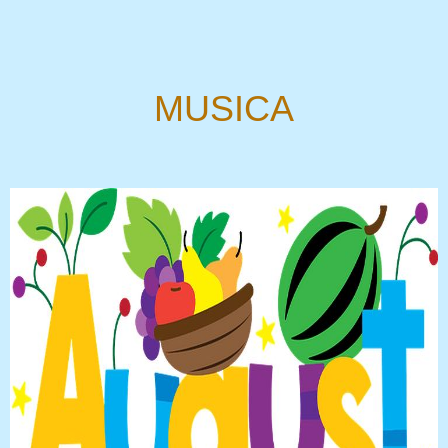
MUSICA