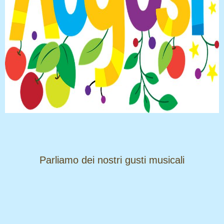
​​​​​​​Parliamo dei nostri gusti musicali