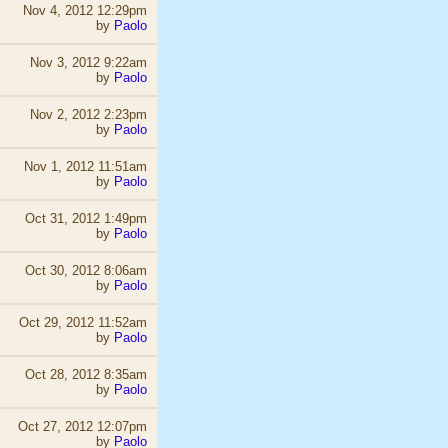
Nov 4, 2012 12:29pm
by
Paolo
Nov 3, 2012 9:22am
by
Paolo
Nov 2, 2012 2:23pm
by
Paolo
Nov 1, 2012 11:51am
by
Paolo
Oct 31, 2012 1:49pm
by
Paolo
Oct 30, 2012 8:06am
by
Paolo
Oct 29, 2012 11:52am
by
Paolo
Oct 28, 2012 8:35am
by
Paolo
Oct 27, 2012 12:07pm
by
Paolo