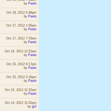
by
Paolo
Oct 18, 2012 5:48pm
by
Paolo
Oct 17, 2012 1:05pm
by
Paolo
Oct 17, 2012 7:33am
by
Paolo
Oct 16, 2012 11:52am
by
Paolo
Oct 15, 2012 9:17pm
by
Paolo
Oct 15, 2012 2:16pm
by
Paolo
Oct 15, 2012 11:32am
by
Paolo
Oct 14, 2012 11:01pm
by
gr2