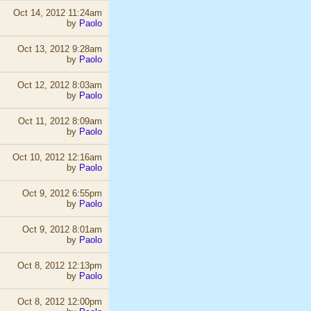
Oct 14, 2012 11:24am
by
Paolo
Oct 13, 2012 9:28am
by
Paolo
Oct 12, 2012 8:03am
by
Paolo
Oct 11, 2012 8:09am
by
Paolo
Oct 10, 2012 12:16am
by
Paolo
Oct 9, 2012 6:55pm
by
Paolo
Oct 9, 2012 8:01am
by
Paolo
Oct 8, 2012 12:13pm
by
Paolo
Oct 8, 2012 12:00pm