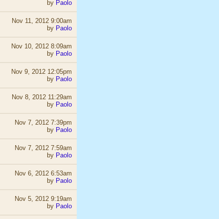
by
Paolo
Nov 11, 2012 9:00am
by
Paolo
Nov 10, 2012 8:09am
by
Paolo
Nov 9, 2012 12:05pm
by
Paolo
Nov 8, 2012 11:29am
by
Paolo
Nov 7, 2012 7:39pm
by
Paolo
Nov 7, 2012 7:59am
by
Paolo
Nov 6, 2012 6:53am
by
Paolo
Nov 5, 2012 9:19am
by
Paolo