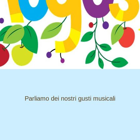
​​​​​​​Parliamo dei nostri gusti musicali