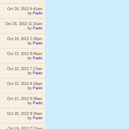
Oct 26, 2012 6:41am
by
Paolo
Oct 25, 2012 11:31am
by
Paolo
Oct 24, 2012 2:35pm
by
Paolo
Oct 23, 2012 8:05am
by
Paolo
Oct 22, 2012 7:27pm
by
Paolo
Oct 22, 2012 8:18am
by
Paolo
Oct 21, 2012 8:39am
by
Paolo
Oct 20, 2012 8:18am
by
Paolo
Oct 19, 2012 7:11am