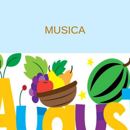
MUSICA