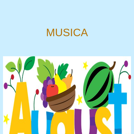
MUSICA