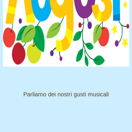
​​​​​​​Parliamo dei nostri gusti musicali