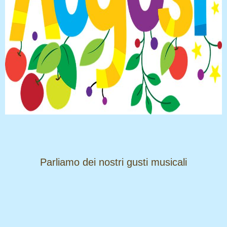
​​​​​​​Parliamo dei nostri gusti musicali