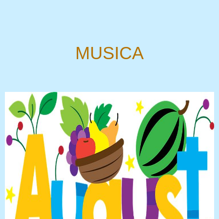
MUSICA