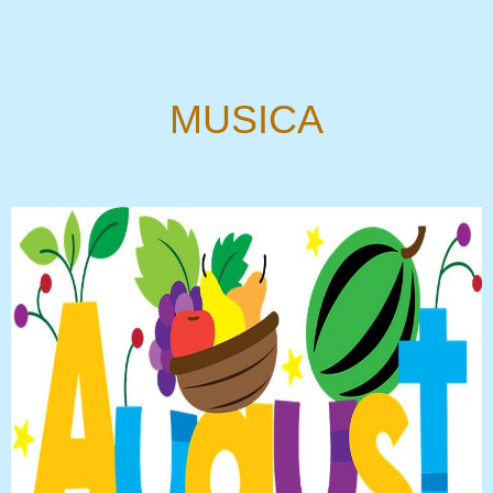
MUSICA