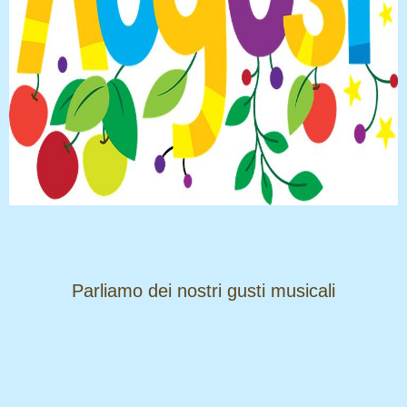
​​​​​​​Parliamo dei nostri gusti musicali