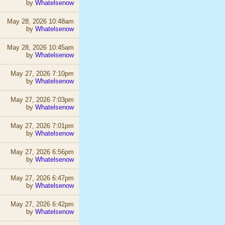
by
Whatelsenow
May 28, 2026 10:48am
by
Whatelsenow
May 28, 2026 10:45am
by
Whatelsenow
May 27, 2026 7:10pm
by
Whatelsenow
May 27, 2026 7:03pm
by
Whatelsenow
May 27, 2026 7:01pm
by
Whatelsenow
May 27, 2026 6:56pm
by
Whatelsenow
May 27, 2026 6:47pm
by
Whatelsenow
May 27, 2026 6:42pm
by
Whatelsenow