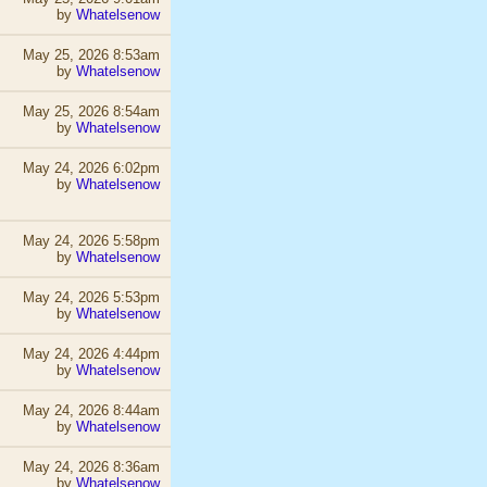
by
Whatelsenow
May 25, 2026 8:53am
by
Whatelsenow
May 25, 2026 8:54am
by
Whatelsenow
May 24, 2026 6:02pm
by
Whatelsenow
May 24, 2026 5:58pm
by
Whatelsenow
May 24, 2026 5:53pm
by
Whatelsenow
May 24, 2026 4:44pm
by
Whatelsenow
May 24, 2026 8:44am
by
Whatelsenow
May 24, 2026 8:36am
by
Whatelsenow