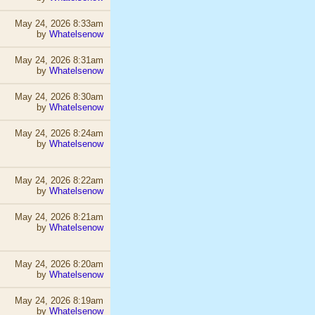
May 24, 2026 8:33am
by
Whatelsenow
May 24, 2026 8:31am
by
Whatelsenow
May 24, 2026 8:30am
by
Whatelsenow
May 24, 2026 8:24am
by
Whatelsenow
May 24, 2026 8:22am
by
Whatelsenow
May 24, 2026 8:21am
by
Whatelsenow
May 24, 2026 8:20am
by
Whatelsenow
May 24, 2026 8:19am
by
Whatelsenow