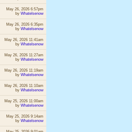
May 26, 2026 6:57pm
by
Whatelsenow
May 26, 2026 6:35pm
by
Whatelsenow
May 26, 2026 11:41am
by
Whatelsenow
May 26, 2026 11:27am
by
Whatelsenow
May 26, 2026 11:19am
by
Whatelsenow
May 26, 2026 11:10am
by
Whatelsenow
May 25, 2026 11:00am
by
Whatelsenow
May 25, 2026 9:14am
by
Whatelsenow
May 25, 2026 9:01am