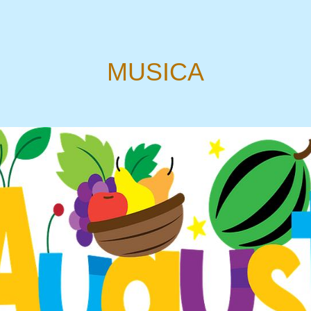
MUSICA