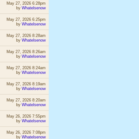
May 27, 2026 6:28pm
by
Whatelsenow
May 27, 2026 6:25pm
by
Whatelsenow
May 27, 2026 8:28am
by
Whatelsenow
May 27, 2026 8:26am
by
Whatelsenow
May 27, 2026 8:24am
by
Whatelsenow
May 27, 2026 8:19am
by
Whatelsenow
May 27, 2026 8:20am
by
Whatelsenow
May 26, 2026 7:55pm
by
Whatelsenow
May 26, 2026 7:08pm
by
Whatelsenow