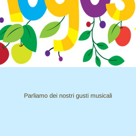
​​​​​​​Parliamo dei nostri gusti musicali