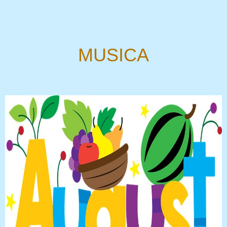
MUSICA