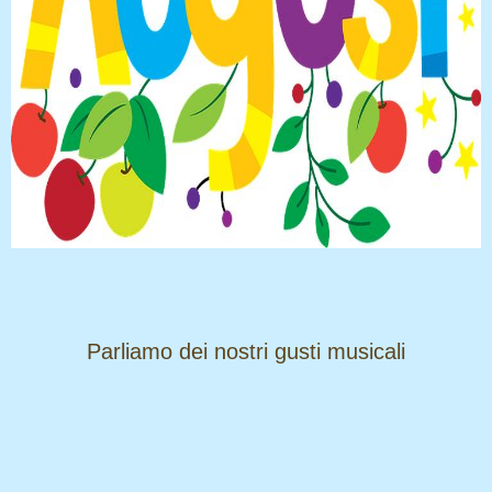
​​​​​​​Parliamo dei nostri gusti musicali