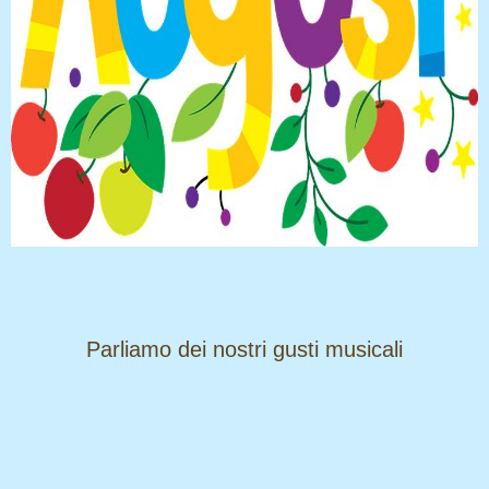
​​​​​​​Parliamo dei nostri gusti musicali