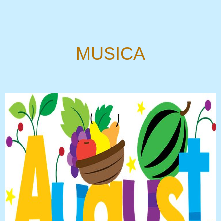
MUSICA