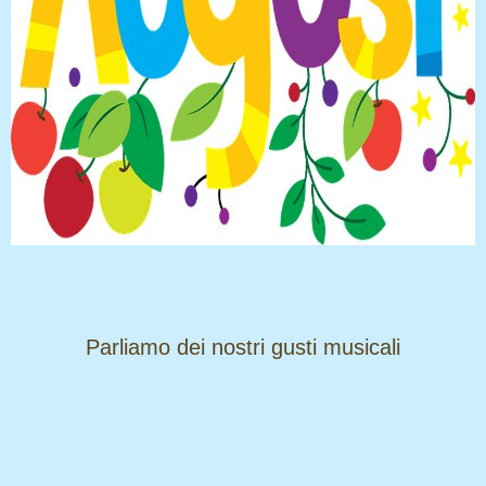
​​​​​​​Parliamo dei nostri gusti musicali