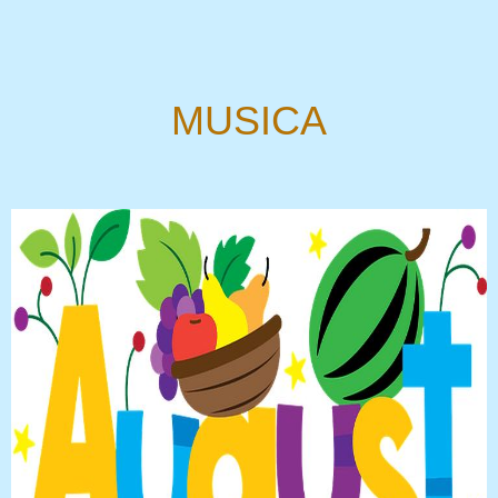
MUSICA