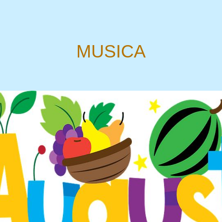
MUSICA