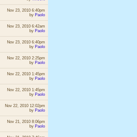
Nov 23, 2010 6:40pm
by
Paolo
Nov 23, 2010 6:42am
by
Paolo
Nov 23, 2010 6:40pm
by
Paolo
Nov 22, 2010 2:25pm
by
Paolo
Nov 22, 2010 1:45pm
by
Paolo
Nov 22, 2010 1:45pm
by
Paolo
Nov 22, 2010 12:02pm
by
Paolo
Nov 21, 2010 8:06pm
by
Paolo