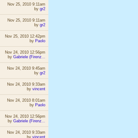
Nov 25, 2010 9:11am
by
gr2
Nov 25, 2010 9:11am
by
gr2
Nov 25, 2010 12:42pm
by
Paolo
Nov 24, 2010 12:56pm
by
Gabriele (Firenz...
Nov 24, 2010 9:45am
by
gr2
Nov 24, 2010 9:33am
by
vincent
Nov 24, 2010 8:01am
by
Paolo
Nov 24, 2010 12:56pm
by
Gabriele (Firenz...
Nov 24, 2010 9:33am
by
vincent