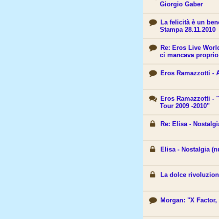
Giorgio Gaber
La felicità è un ben
Stampa 28.11.2010
Re: Eros Live World
ci mancava proprio!
Eros Ramazzotti - 
Eros Ramazzotti - 
Tour 2009 -2010"
Re: Elisa - Nostalg
Elisa - Nostalgia (
La dolce rivoluzion
Morgan: "X Factor,