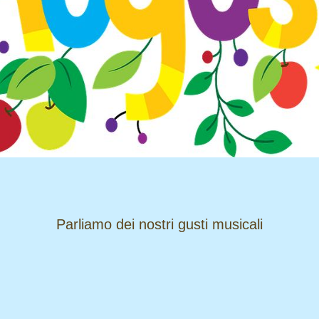
​​​​​​​Parliamo dei nostri gusti musicali