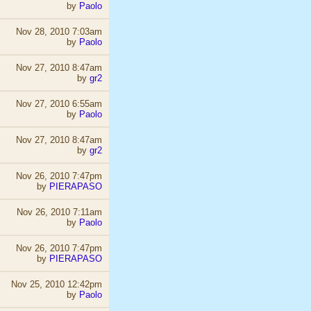
by
Paolo
Nov 28, 2010 7:03am
by
Paolo
Nov 27, 2010 8:47am
by
gr2
Nov 27, 2010 6:55am
by
Paolo
Nov 27, 2010 8:47am
by
gr2
Nov 26, 2010 7:47pm
by
PIERAPASO
Nov 26, 2010 7:11am
by
Paolo
Nov 26, 2010 7:47pm
by
PIERAPASO
Nov 25, 2010 12:42pm
by
Paolo