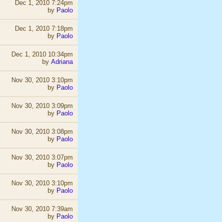
Dec 1, 2010 7:24pm
by
Paolo
Dec 1, 2010 7:18pm
by
Paolo
Dec 1, 2010 10:34pm
by
Adriana
Nov 30, 2010 3:10pm
by
Paolo
Nov 30, 2010 3:09pm
by
Paolo
Nov 30, 2010 3:08pm
by
Paolo
Nov 30, 2010 3:07pm
by
Paolo
Nov 30, 2010 3:10pm
by
Paolo
Nov 30, 2010 7:39am
by
Paolo