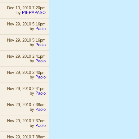
Dec 10, 2010 7:20pm
by
PIERAPASO
Nov 29, 2010 5:16pm
by
Paolo
Nov 29, 2010 5:16pm
by
Paolo
Nov 29, 2010 2:41pm
by
Paolo
Nov 29, 2010 2:40pm
by
Paolo
Nov 29, 2010 2:41pm
by
Paolo
Nov 29, 2010 7:38am
by
Paolo
Nov 29, 2010 7:37am
by
Paolo
Nov 29, 2010 7:38am