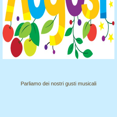
​​​​​​​Parliamo dei nostri gusti musicali