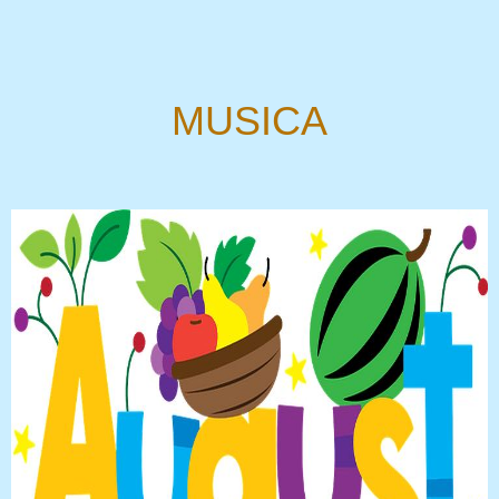
MUSICA