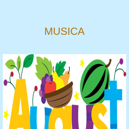
MUSICA