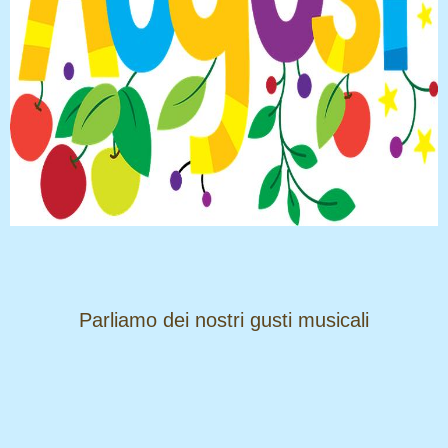
​​​​​​​Parliamo dei nostri gusti musicali