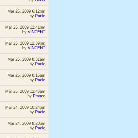
Mar 25, 2009 6:12pm
by
Paolo
Mar 25, 2009 12:41pm
by
VINCENT
Mar 25, 2009 12:39pm
by
VINCENT
Mar 25, 2009 8:31am
by
Paolo
Mar 25, 2009 8:15am
by
Paolo
Mar 25, 2009 12:46am
by
Franco
Mar 24, 2009 10:24pm
by
Paolo
Mar 24, 2009 9:20pm
by
Paolo