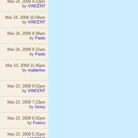
Mar 24, 2009 4:22pm
by
VINCENT
Mar 24, 2009 10:04am
by
VINCENT
Mar 24, 2009 9:38am
by
Paolo
Mar 24, 2009 9:22am
by
Paolo
Mar 23, 2009 11:45pm
by
madamex
Mar 23, 2009 8:52pm
by
VINCENT
Mar 23, 2009 7:23pm
by
Giusy
Mar 23, 2009 6:02pm
by
Franco
Mar 23, 2009 5:31pm