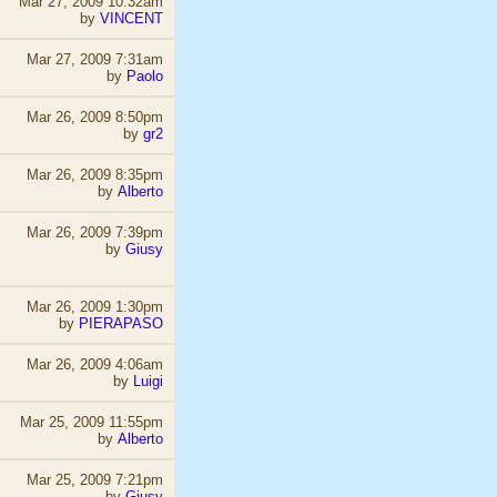
Mar 27, 2009 10:32am
by
VINCENT
Mar 27, 2009 7:31am
by
Paolo
Mar 26, 2009 8:50pm
by
gr2
Mar 26, 2009 8:35pm
by
Alberto
Mar 26, 2009 7:39pm
by
Giusy
Mar 26, 2009 1:30pm
by
PIERAPASO
Mar 26, 2009 4:06am
by
Luigi
Mar 25, 2009 11:55pm
by
Alberto
Mar 25, 2009 7:21pm
by
Giusy