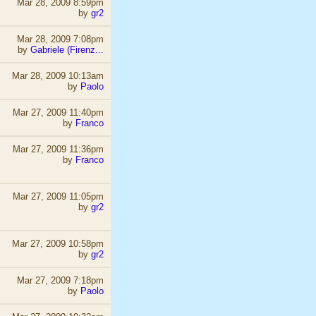
Mar 28, 2009 8:59pm
by
gr2
Mar 28, 2009 7:08pm
by
Gabriele (Firenz...
Mar 28, 2009 10:13am
by
Paolo
Mar 27, 2009 11:40pm
by
Franco
Mar 27, 2009 11:36pm
by
Franco
Mar 27, 2009 11:05pm
by
gr2
Mar 27, 2009 10:58pm
by
gr2
Mar 27, 2009 7:18pm
by
Paolo