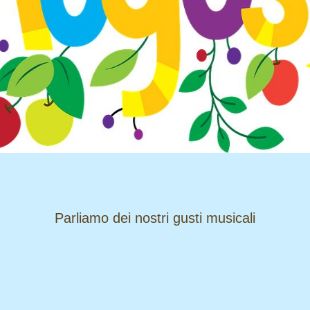
​​​​​​​Parliamo dei nostri gusti musicali