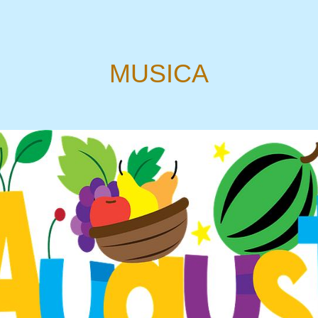
MUSICA