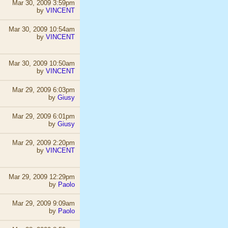
Mar 30, 2009 3:59pm
by
VINCENT
Mar 30, 2009 10:54am
by
VINCENT
Mar 30, 2009 10:50am
by
VINCENT
Mar 29, 2009 6:03pm
by
Giusy
Mar 29, 2009 6:01pm
by
Giusy
Mar 29, 2009 2:20pm
by
VINCENT
Mar 29, 2009 12:29pm
by
Paolo
Mar 29, 2009 9:09am
by
Paolo