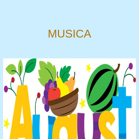
MUSICA