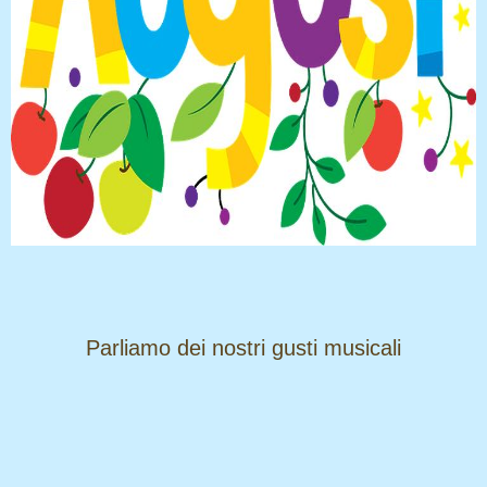
​​​​​​​Parliamo dei nostri gusti musicali