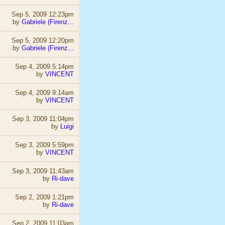
Sep 5, 2009 12:23pm
by
Gabriele (Firenz...
Sep 5, 2009 12:20pm
by
Gabriele (Firenz...
Sep 4, 2009 5:14pm
by
VINCENT
Sep 4, 2009 9:14am
by
VINCENT
Sep 3, 2009 11:04pm
by
Luigi
Sep 3, 2009 5:59pm
by
VINCENT
Sep 3, 2009 11:43am
by
Ri-dave
Sep 2, 2009 1:21pm
by
Ri-dave
Sep 2, 2009 11:03am