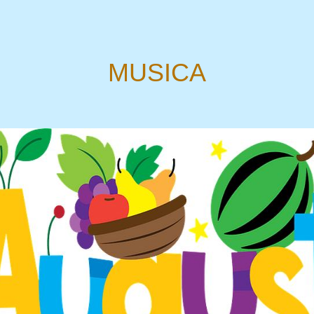
MUSICA