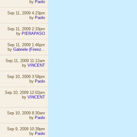
by
Paolo
Sep 11, 2009 4:23pm
by
Paolo
Sep 11, 2009 2:33pm
by
PIERAPASO
Sep 11, 2009 1:46pm
by
Gabriele (Firenz...
Sep 11, 2009 11:12am
by
VINCENT
Sep 10, 2009 3:58pm
by
Paolo
Sep 10, 2009 12:02pm
by
VINCENT
Sep 10, 2009 8:30am
by
Paolo
Sep 9, 2009 10:39pm
by
Paolo