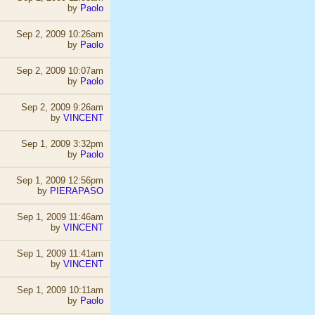
by
Paolo
Sep 2, 2009 10:26am
by
Paolo
Sep 2, 2009 10:07am
by
Paolo
Sep 2, 2009 9:26am
by
VINCENT
Sep 1, 2009 3:32pm
by
Paolo
Sep 1, 2009 12:56pm
by
PIERAPASO
Sep 1, 2009 11:46am
by
VINCENT
Sep 1, 2009 11:41am
by
VINCENT
Sep 1, 2009 10:11am
by
Paolo