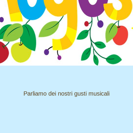
​​​​​​​Parliamo dei nostri gusti musicali