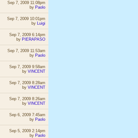
Sep 7, 2009 11:08pm
by
Paolo
Sep 7, 2009 10:01pm
by
Luigi
Sep 7, 2009 6:14pm
by
PIERAPASO
Sep 7, 2009 11:53am
by
Paolo
Sep 7, 2009 9:58am
by
VINCENT
Sep 7, 2009 8:28am
by
VINCENT
Sep 7, 2009 8:26am
by
VINCENT
Sep 6, 2009 7:45am
by
Paolo
Sep 5, 2009 2:14pm
by
Paolo