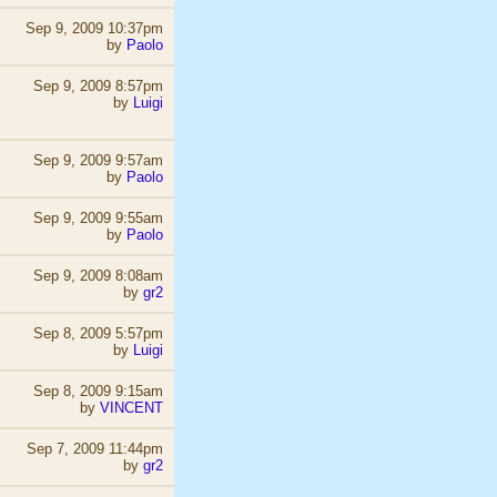
Sep 9, 2009 10:37pm
by
Paolo
Sep 9, 2009 8:57pm
by
Luigi
Sep 9, 2009 9:57am
by
Paolo
Sep 9, 2009 9:55am
by
Paolo
Sep 9, 2009 8:08am
by
gr2
Sep 8, 2009 5:57pm
by
Luigi
Sep 8, 2009 9:15am
by
VINCENT
Sep 7, 2009 11:44pm
by
gr2