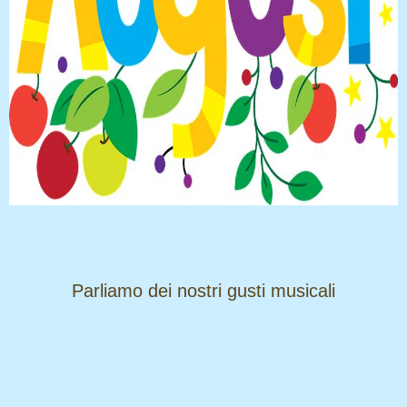
​​​​​​​Parliamo dei nostri gusti musicali