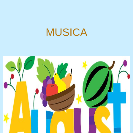
MUSICA