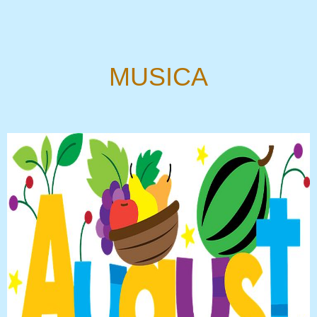
MUSICA