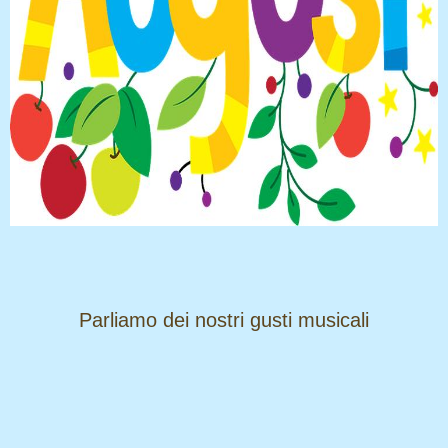
​​​​​​​Parliamo dei nostri gusti musicali