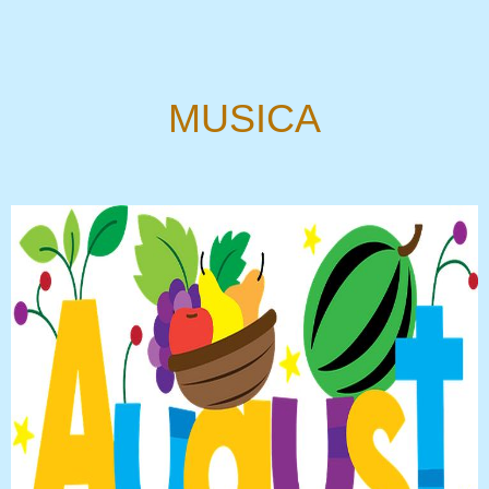
MUSICA