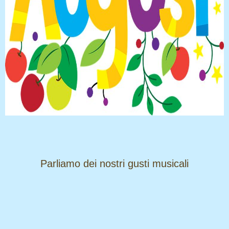
​​​​​​​Parliamo dei nostri gusti musicali