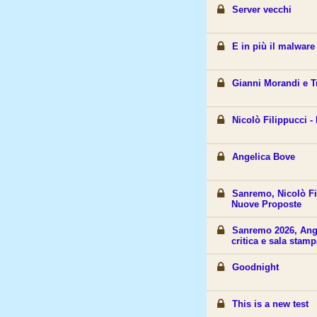
Server vecchi
E in più il malware
Gianni Morandi e Tr
Nicolò Filippucci 
Angelica Bove
Sanremo, Nicolò Fil
Nuove Proposte
Sanremo 2026, Ang
critica e sala stamp
Goodnight
This is a new test