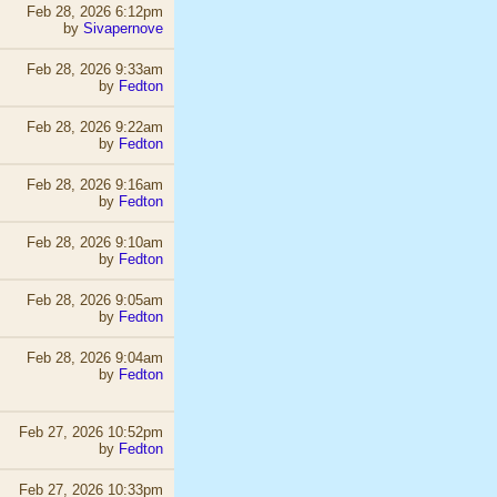
Feb 28, 2026 6:12pm
by
Sivapernove
Feb 28, 2026 9:33am
by
Fedton
Feb 28, 2026 9:22am
by
Fedton
Feb 28, 2026 9:16am
by
Fedton
Feb 28, 2026 9:10am
by
Fedton
Feb 28, 2026 9:05am
by
Fedton
Feb 28, 2026 9:04am
by
Fedton
Feb 27, 2026 10:52pm
by
Fedton
Feb 27, 2026 10:33pm