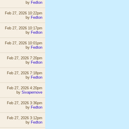
by
Fedton
Feb 27, 2026 10:22pm
by
Fedton
Feb 27, 2026 10:17pm
by
Fedton
Feb 27, 2026 10:01pm
by
Fedton
Feb 27, 2026 7:20pm
by
Fedton
Feb 27, 2026 7:18pm
by
Fedton
Feb 27, 2026 4:20pm
by
Sivapernove
Feb 27, 2026 3:36pm
by
Fedton
Feb 27, 2026 3:12pm
by
Fedton