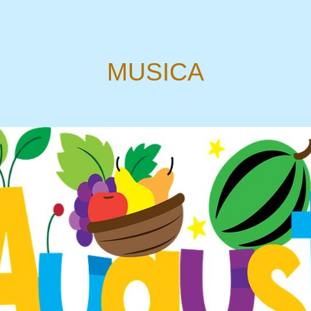
MUSICA