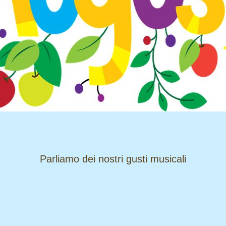
​​​​​​​Parliamo dei nostri gusti musicali