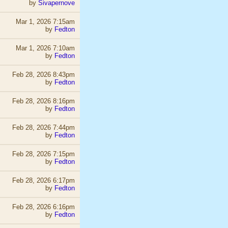
by
Sivapernove
Mar 1, 2026 7:15am
by
Fedton
Mar 1, 2026 7:10am
by
Fedton
Feb 28, 2026 8:43pm
by
Fedton
Feb 28, 2026 8:16pm
by
Fedton
Feb 28, 2026 7:44pm
by
Fedton
Feb 28, 2026 7:15pm
by
Fedton
Feb 28, 2026 6:17pm
by
Fedton
Feb 28, 2026 6:16pm
by
Fedton