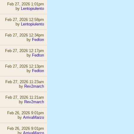
Feb 27, 2026 1:01pm
by
Lentopiulento
Feb 27, 2026 12:58pm
by
Lentopiulento
Feb 27, 2026 12:34pm
by
Fedton
Feb 27, 2026 12:17pm
by
Fedton
Feb 27, 2026 12:13pm
by
Fedton
Feb 27, 2026 11:23am
by
Rev2march
Feb 27, 2026 11:21am
by
Rev2march
Feb 26, 2026 9:01pm
by
ArrivaMarzo
Feb 26, 2026 9:01pm
by
ArrivaMarzo