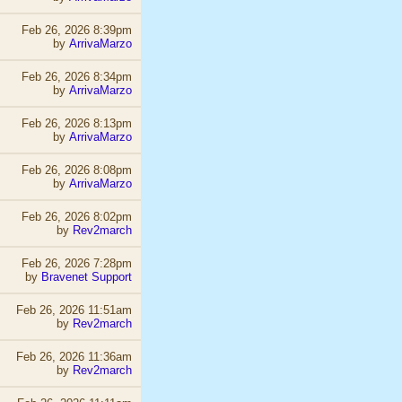
Feb 26, 2026 8:39pm
by
ArrivaMarzo
Feb 26, 2026 8:34pm
by
ArrivaMarzo
Feb 26, 2026 8:13pm
by
ArrivaMarzo
Feb 26, 2026 8:08pm
by
ArrivaMarzo
Feb 26, 2026 8:02pm
by
Rev2march
Feb 26, 2026 7:28pm
by
Bravenet Support
Feb 26, 2026 11:51am
by
Rev2march
Feb 26, 2026 11:36am
by
Rev2march