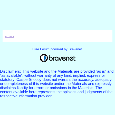
« back
Free Forum powered by Bravenet
Disclaimers: This website and the Materials are provided "as is" and
"as available", without warranty of any kind, implied, express or
statutory. CasperSnoopy does not warrant the accuracy, adequacy
or completeness of this website and/or the Materials and expressly
disclaims liability for errors or omissions in the Materials. The
content available here represents the opinions and judgments of the
respective information provider.